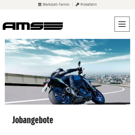
Werkstatt-Termin
|
Probefahrt
Jobangebote