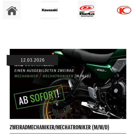
12.03.2026
ZWEIRADMECHANIKER/MECHATRONIKER (M/W/D)