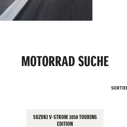
MOTORRAD SUCHE
SORTIE
SUZUKI V-STROM 1050 TOURING
EDITION