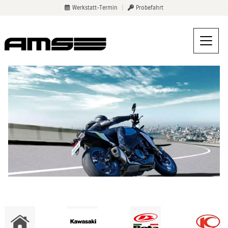
Werkstatt-Termin
|
Probefahrt