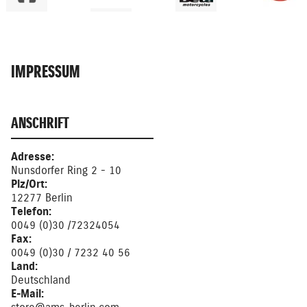
IMPRESSUM
ANSCHRIFT
Adresse:
Nunsdorfer Ring 2 - 10
Plz/Ort:
12277 Berlin
Telefon:
0049 (0)30 /72324054
Fax:
0049 (0)30 / 7232 40 56
Land:
Deutschland
E-Mail: